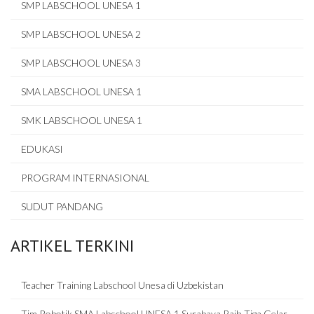
SMP LABSCHOOL UNESA 1
SMP LABSCHOOL UNESA 2
SMP LABSCHOOL UNESA 3
SMA LABSCHOOL UNESA 1
SMK LABSCHOOL UNESA 1
EDUKASI
PROGRAM INTERNASIONAL
SUDUT PANDANG
ARTIKEL TERKINI
Teacher Training Labschool Unesa di Uzbekistan
Tim Robotik SMA Labschool UNESA 1 Surabaya Raih Tiga Gelar