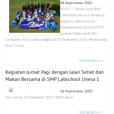
24 September 2025
PACET — Siswa-siswi SMP
Labschool Unesa 1 mengikuti
kegiatan Latihan Dasar
Kepemimpinan Siswa (LDKS)
yang berlangsung di Villa
Cempomo, Pacet, pada tanggal 20-21 September 2025. Mengusung
tema "Gener
Selengkapnya »»
Kegiatan Jumat Pagi dengan Jalan Sehat dan
Makan Bersama di SMP Labschool Unesa 1
16 September 2025
Hari Jumat, 12 September 2025. SMP Labsch
Selengkapnya »»