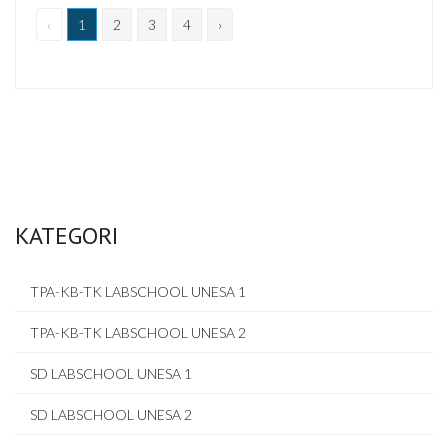
‹
1
2
3
4
›
KATEGORI
TPA-KB-TK LABSCHOOL UNESA 1
TPA-KB-TK LABSCHOOL UNESA 2
SD LABSCHOOL UNESA 1
SD LABSCHOOL UNESA 2