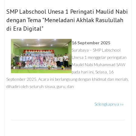
SMP Labschool Unesa 1 Peringati Maulid Nabi
dengan Tema "Meneladani Akhlak Rasulullah
di Era Digital"
16 September 2025
Surabaya – SMP Labschool
Unesa 1 menggelar peringatan
Maulid Nabi Muhammad SAW
pada hari ini, Selasa, 16
September 2025. Acara ini berlangsung dengan khidmat dan meriah,
dihadiri oleh seluruh siswa, guru, dan
Selengkapnya »»