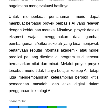
bagaimana mengevaluasi hasilnya.
Untuk memperkuat pemahaman, murid dapat 
membuat berbagai proyek berbasis AI yang relevan 
dengan kehidupan mereka. Misalnya, proyek deteksi 
ekspresi wajah menggunakan data gambar, 
pembangunan 
chatbot
 sekolah yang bisa menjawab 
pertanyaan seputar informasi akademik, atau model 
prediksi peluang diterima di program studi tertentu 
berdasarkan nilai dan minat. Melalui proyek-proyek 
tersebut, murid tidak hanya belajar konsep AI, tetapi 
juga mengembangkan keterampilan berpikir kritis, 
pemecahan masalah, dan etika digital dalam 
penggunaan teknologi AI.
Share It On: