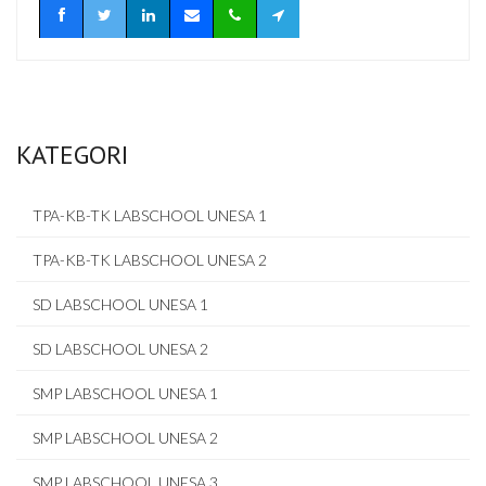
KATEGORI
TPA-KB-TK LABSCHOOL UNESA 1
TPA-KB-TK LABSCHOOL UNESA 2
SD LABSCHOOL UNESA 1
SD LABSCHOOL UNESA 2
SMP LABSCHOOL UNESA 1
SMP LABSCHOOL UNESA 2
SMP LABSCHOOL UNESA 3