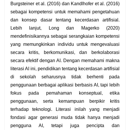
Burgsteiner et al. (2016) dan Kandlhofer et al. (2016) 
sebagai kompetensi untuk memahami pengetahuan 
dan konsep dasar tentang kecerdasan artifisial. 
Lebih lanjut, Long dan Magerko (2020) 
mendefinisikannya sebagai serangkaian kompetensi 
yang memungkinkan individu untuk mengevaluasi 
secara kritis, berkomunikasi, dan berkolaborasi 
secara efektif dengan AI. Dengan memahami makna 
literasi AI ini, pendidikan tentang kecerdasan artifisial 
di sekolah seharusnya tidak berhenti pada 
penggunaan berbagai aplikasi berbasis AI, tapi lebih 
fokus pada pemahaman konseptual, etika 
penggunaan, serta kemampuan berpikir kritis 
terhadap teknologi. Literasi inilah yang menjadi 
fondasi agar generasi muda tidak hanya menjadi 
pengguna AI, tetapi juga pencipta dan 