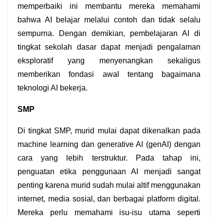
memperbaiki ini membantu mereka memahami 
bahwa AI belajar melalui contoh dan tidak selalu 
sempurna. Dengan demikian, pembelajaran AI di 
tingkat sekolah dasar dapat menjadi pengalaman 
eksploratif yang menyenangkan sekaligus 
memberikan fondasi awal tentang bagaimana 
teknologi AI bekerja. 
SMP
Di tingkat SMP, murid mulai dapat dikenalkan pada 
machine learning dan generative AI (genAI) dengan 
cara yang lebih terstruktur. Pada tahap ini, 
penguatan etika penggunaan AI menjadi sangat 
penting karena murid sudah mulai altif menggunakan 
internet, media sosial, dan berbagai platform digital. 
Mereka perlu memahami isu-isu utama seperti 