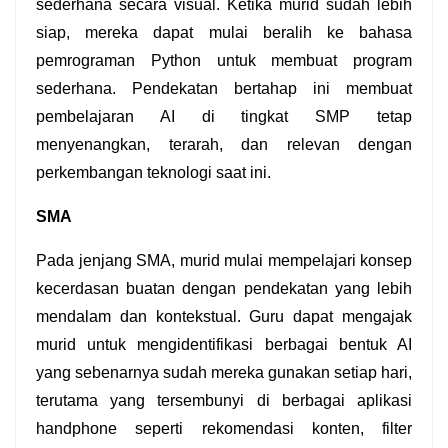
sederhana secara visual. Ketika murid sudah lebih 
siap, mereka dapat mulai beralih ke bahasa 
pemrograman Python untuk membuat program 
sederhana. Pendekatan bertahap ini membuat 
pembelajaran AI di tingkat SMP tetap 
menyenangkan, terarah, dan relevan dengan 
perkembangan teknologi saat ini.
SMA
Pada jenjang SMA, murid mulai mempelajari konsep 
kecerdasan buatan dengan pendekatan yang lebih 
mendalam dan kontekstual. Guru dapat mengajak 
murid untuk mengidentifikasi berbagai bentuk AI 
yang sebenarnya sudah mereka gunakan setiap hari, 
terutama yang tersembunyi di berbagai aplikasi 
handphone seperti rekomendasi konten, filter 