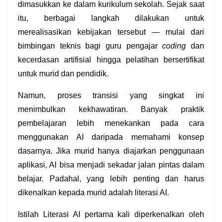
dimasukkan ke dalam kurikulum sekolah. Sejak saat 
itu, berbagai langkah dilakukan untuk 
merealisasikan kebijakan tersebut — mulai dari 
bimbingan teknis bagi guru pengajar 
coding
 dan 
kecerdasan artifisial hingga pelatihan bersertifikat 
untuk murid dan pendidik. 
Namun, proses transisi yang singkat ini 
menimbulkan kekhawatiran. Banyak praktik 
pembelajaran lebih menekankan pada cara 
menggunakan AI daripada memahami konsep 
dasarnya. Jika murid hanya diajarkan penggunaan 
aplikasi, AI bisa menjadi sekadar jalan pintas dalam 
belajar. Padahal, yang lebih penting dan harus 
dikenalkan kepada murid adalah literasi AI. 
Istilah Literasi AI pertama kali diperkenalkan oleh 