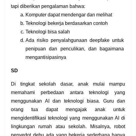
tapi diberikan pengalaman bahwa:
Komputer dapat mendengar dan melihat
Teknologi bekerja berdasarkan contoh
Teknologi bisa salah
Ada risiko penyalahgunaan deepfake untuk 
penipuan dan penculikan, dan bagaimana 
mengantisipasinya
SD
Di tingkat sekolah dasar, anak mulai mampu 
memahami perbedaan antara teknologi yang 
menggunakan AI dan teknologi biasa. Guru dan 
orang tua dapat mengajak anak untuk 
mengidentifikasi teknologi yang menggunakan AI di 
lingkungan rumah atau sekolah. Misalnya, robot 
penyedot debu ada yang bekerja sederhana hanya 