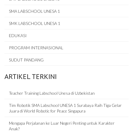
SMA LABSCHOOL UNESA 1
SMK LABSCHOOL UNESA 1
EDUKASI
PROGRAM INTERNASIONAL
SUDUT PANDANG
ARTIKEL TERKINI
Teacher Training Labschool Unesa di Uzbekistan
Tim Robotik SMA Labschool UNESA 1 Surabaya Raih Tiga Gelar
Juara di World Robotic for Peace Singapura
Mengapa Perjalanan ke Luar Negeri Penting untuk Karakter
Anak?