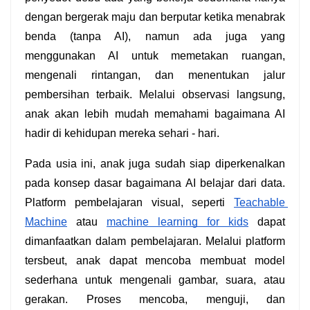
dengan bergerak maju dan berputar ketika menabrak 
benda (tanpa AI), namun ada juga yang 
menggunakan AI untuk memetakan ruangan, 
mengenali rintangan, dan menentukan jalur 
pembersihan terbaik. Melalui observasi langsung, 
anak akan lebih mudah memahami bagaimana AI 
hadir di kehidupan mereka sehari - hari.
Pada usia ini, anak juga sudah siap diperkenalkan 
pada konsep dasar bagaimana AI belajar dari data. 
Platform pembelajaran visual, seperti 
Teachable 
Machine
 atau 
machine learning for kids
 dapat 
dimanfaatkan dalam pembelajaran. Melalui platform 
tersbeut, anak dapat mencoba membuat model 
sederhana untuk mengenali gambar, suara, atau 
gerakan. Proses mencoba, menguji, dan 