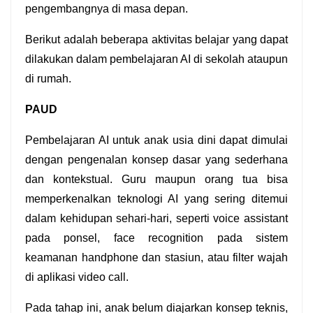
pengembangnya di masa depan.
Berikut adalah beberapa aktivitas belajar yang dapat 
dilakukan dalam pembelajaran AI di sekolah ataupun 
di rumah.
PAUD
Pembelajaran AI untuk anak usia dini dapat dimulai 
dengan pengenalan konsep dasar yang sederhana 
dan kontekstual. Guru maupun orang tua bisa 
memperkenalkan teknologi AI yang sering ditemui 
dalam kehidupan sehari‑hari, seperti voice assistant 
pada ponsel, face recognition pada sistem 
keamanan handphone dan stasiun, atau filter wajah 
di aplikasi video call.
Pada tahap ini, anak belum diajarkan konsep teknis, 